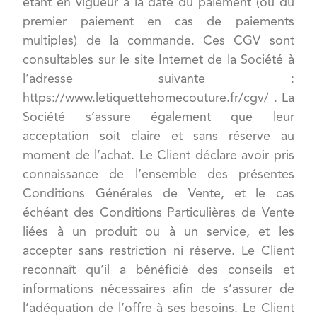
étant en vigueur à la date du paiement (ou du
premier paiement en cas de paiements
multiples) de la commande. Ces CGV sont
consultables sur le site Internet de la Société à
l’adresse suivante :
https://www.letiquettehomecouture.fr/cgv/ . La
Société s’assure également que leur
acceptation soit claire et sans réserve au
moment de l’achat. Le Client déclare avoir pris
connaissance de l’ensemble des présentes
Conditions Générales de Vente, et le cas
échéant des Conditions Particulières de Vente
liées à un produit ou à un service, et les
accepter sans restriction ni réserve. Le Client
reconnaît qu’il a bénéficié des conseils et
informations nécessaires afin de s’assurer de
l’adéquation de l’offre à ses besoins. Le Client