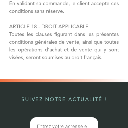
En validant sa commande, le client accepte ces
conditions sans réserve.
ARTICLE 18 - DROIT APPLICABLE
Toutes les clauses figurant dans les présentes
conditions générales de vente, ainsi que toutes
les opérations d’achat et de vente qui y sont
visées, seront soumises au droit français.
SUIVEZ NOTRE ACTUALITÉ !