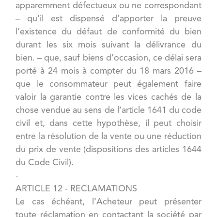
apparemment défectueux ou ne correspondant
– qu’il est dispensé d’apporter la preuve
l’existence du défaut de conformité du bien
durant les six mois suivant la délivrance du
bien. – que, sauf biens d’occasion, ce délai sera
porté à 24 mois à compter du 18 mars 2016 –
que le consommateur peut également faire
valoir la garantie contre les vices cachés de la
chose vendue au sens de l’article 1641 du code
civil et, dans cette hypothèse, il peut choisir
entre la résolution de la vente ou une réduction
du prix de vente (dispositions des articles 1644
du Code Civil).
-
ARTICLE 12 - RECLAMATIONS
Le cas échéant, l’Acheteur peut présenter
toute réclamation en contactant la société par