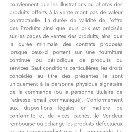
conviennent que les illustrations ou photos des
produits offerts à la vente n’ont pas de valeur
contractuelle. La durée de validité de l’offre
des Produits ainsi que leurs prix est précisée
sur les pages de ventes des produits, ainsi que
la durée minimale des contrats proposés
lorsque ceux-ci portent sur une fourniture
continue ou périodique de produits ou
services. Sauf conditions particulières, les droits
concédés au titre des présentes le sont
uniquement à la personne physique signataire
de la commande (ou la personne titulaire de
l’adresse email communiqué). Conformément
aux dispositions légales en matière de
conformité et de vices cachés, le Vendeur
rembourse ou échange les produits défectueux