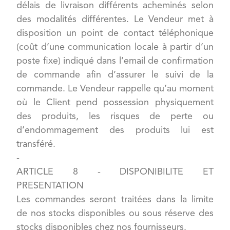
délais de livraison différents acheminés selon
des modalités différentes. Le Vendeur met à
disposition un point de contact téléphonique
(coût d’une communication locale à partir d’un
poste fixe) indiqué dans l’email de confirmation
de commande afin d’assurer le suivi de la
commande. Le Vendeur rappelle qu’au moment
où le Client pend possession physiquement
des produits, les risques de perte ou
d’endommagement des produits lui est
transféré.
-
ARTICLE 8 - DISPONIBILITE ET
PRESENTATION
Les commandes seront traitées dans la limite
de nos stocks disponibles ou sous réserve des
stocks disponibles chez nos fournisseurs.