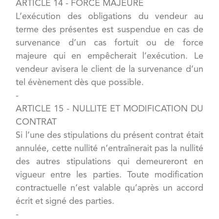
ARTICLE 14 - FORCE MAJEURE
L’exécution des obligations du vendeur au
terme des présentes est suspendue en cas de
survenance d’un cas fortuit ou de force
majeure qui en empêcherait l’exécution. Le
vendeur avisera le client de la survenance d’un
tel évènement dès que possible.
-
ARTICLE 15 - NULLITE ET MODIFICATION DU
CONTRAT
Si l’une des stipulations du présent contrat était
annulée, cette nullité n’entraînerait pas la nullité
des autres stipulations qui demeureront en
vigueur entre les parties. Toute modification
contractuelle n’est valable qu’après un accord
écrit et signé des parties.
-