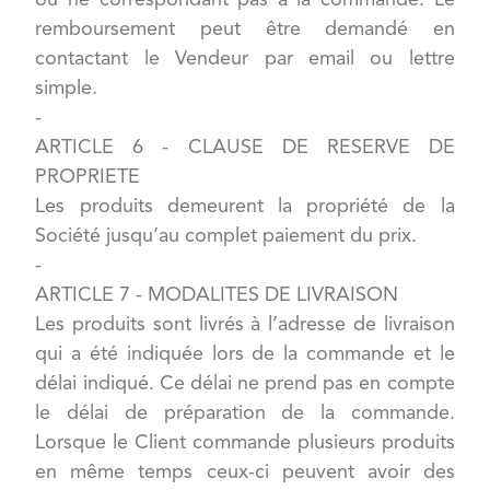
ou ne correspondant pas à la commande. Le
remboursement peut être demandé en
contactant le Vendeur par email ou lettre
simple.
-
ARTICLE 6 - CLAUSE DE RESERVE DE
PROPRIETE
Les produits demeurent la propriété de la
Société jusqu’au complet paiement du prix.
-
ARTICLE 7 - MODALITES DE LIVRAISON
Les produits sont livrés à l’adresse de livraison
qui a été indiquée lors de la commande et le
délai indiqué. Ce délai ne prend pas en compte
le délai de préparation de la commande.
Lorsque le Client commande plusieurs produits
en même temps ceux-ci peuvent avoir des