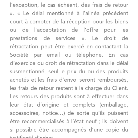
l’exception, le cas échéant, des frais de retour
». « Le délai mentionné à l’alinéa précédent
court à compter de la réception pour les biens
ou de l’acceptation de l’offre pour les
prestations de services ». Le droit de
rétractation peut être exercé en contactant la
Société par email ou téléphone. En cas
d’exercice du droit de rétractation dans le délai
susmentionné, seul le prix du ou des produits
achetés et les frais d’envoi seront remboursés,
les frais de retour restent à la charge du Client.
Les retours des produits sont à effectuer dans
leur état d’origine et complets (emballage,
accessoires, notice…) de sorte qu’ils puissent
être recommercialisés à l’état neuf ; ils doivent
si possible être accompagnés d’une copie du