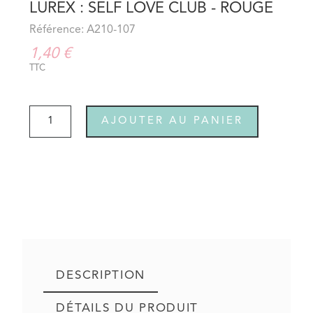
LUREX : SELF LOVE CLUB - ROUGE
Référence: A210-107
1,40 €
TTC
AJOUTER AU PANIER
DESCRIPTION
DÉTAILS DU PRODUIT