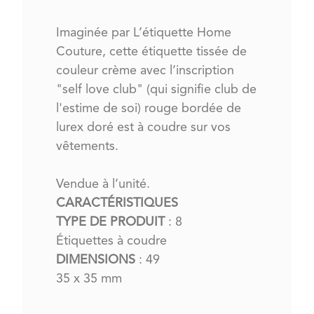
Imaginée par L’étiquette Home
Couture, cette étiquette tissée de
couleur crème avec l’inscription
"self love club" (qui signifie club de
l'estime de soi) rouge bordée de
lurex doré est à coudre sur vos
vêtements.
Vendue à l’unité.
CARACTÉRISTIQUES
TYPE DE PRODUIT
: 8
Étiquettes à coudre
DIMENSIONS
: 49
35 x 35 mm