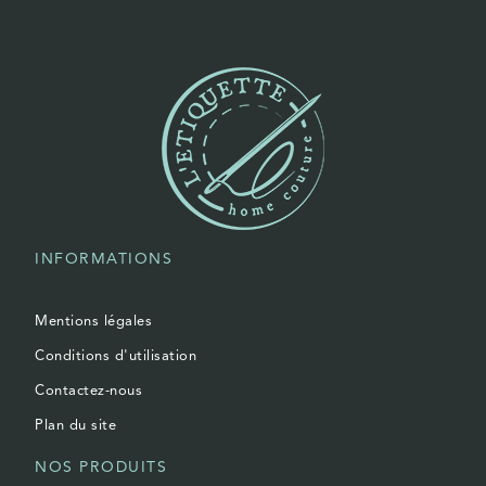
INFORMATIONS
Mentions légales
Conditions d'utilisation
Contactez-nous
Plan du site
NOS PRODUITS