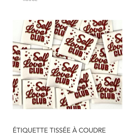
ÉTIQUETTE TISSÉE À COUDRE