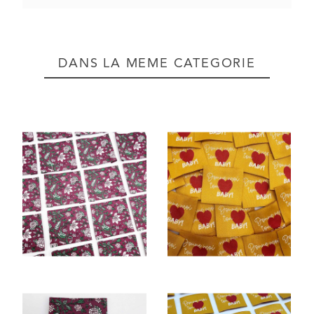
DANS LA MÊME CATÉGORIE