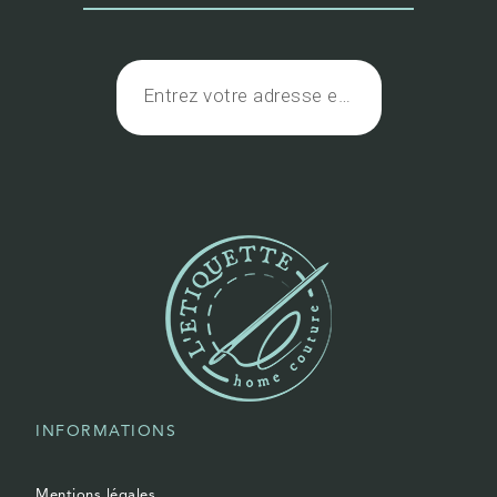
INFORMATIONS
Mentions légales