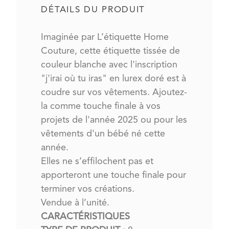
DÉTAILS DU PRODUIT
Imaginée par L’étiquette Home
Couture, cette étiquette tissée de
couleur blanche avec l'inscription
"j'irai où tu iras" en lurex doré est à
coudre sur vos vêtements. Ajoutez-
la comme touche finale à vos
projets de l'année 2025 ou pour les
vêtements d'un bébé né cette
année.
Elles ne s’effilochent pas et
apporteront une touche finale pour
terminer vos créations.
Vendue à l’unité.
CARACTÉRISTIQUES