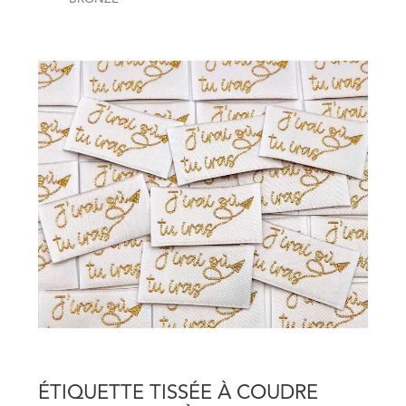
ÉTIQUETTE TISSÉE À COUDRE