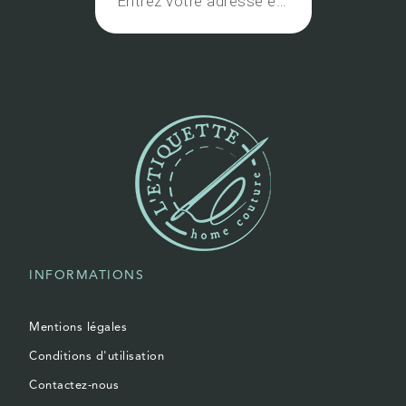
INFORMATIONS
Mentions légales
Conditions d'utilisation
Contactez-nous