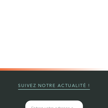
SUIVEZ NOTRE ACTUALITÉ !