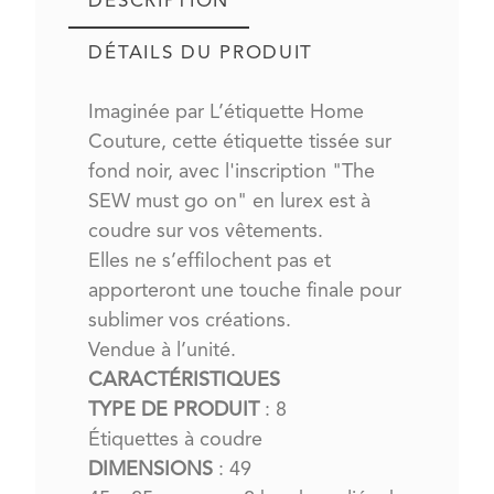
DESCRIPTION
DÉTAILS DU PRODUIT
Imaginée par L’étiquette Home
Couture, cette étiquette tissée sur
fond noir, avec l'inscription "The
SEW must go on" en lurex est à
coudre sur vos vêtements.
Elles ne s’effilochent pas et
apporteront une touche finale pour
sublimer vos créations.
Vendue à l’unité.
CARACTÉRISTIQUES
TYPE DE PRODUIT
: 8
Étiquettes à coudre
DIMENSIONS
: 49