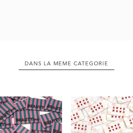
DANS LA MÊME CATÉGORIE