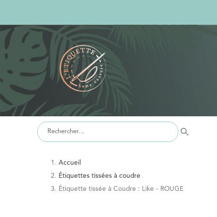
Accueil
Étiquettes tissées à coudre
Étiquette tissée à Coudre : Like - ROUGE