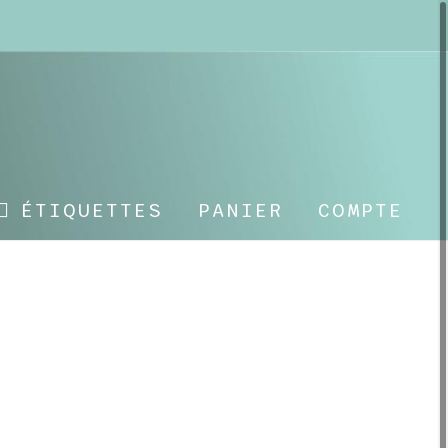
ÉTIQUETTES
PANIER
COMPTE