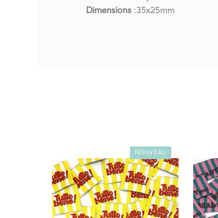
Dimensions
:35x25mm
NOUVEAU