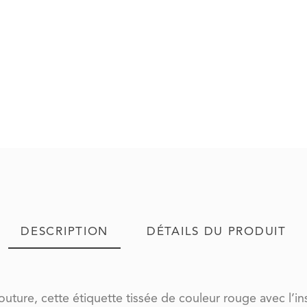
DESCRIPTION
DÉTAILS DU PRODUIT
ture, cette étiquette tissée de couleur rouge avec l’ins