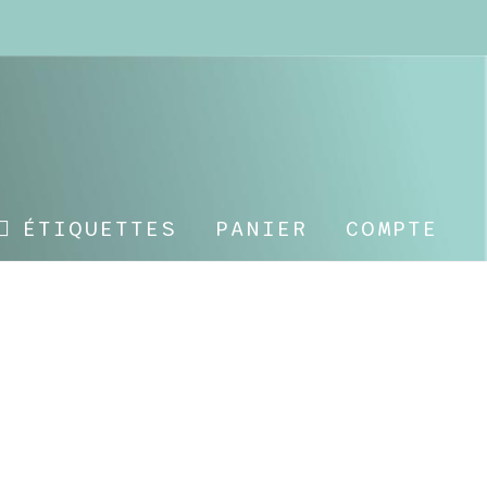
ÉTIQUETTES
PANIER
COMPTE