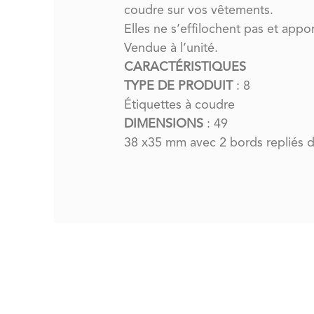
coudre sur vos vêtements.
Elles ne s’effilochent pas et appo
Vendue à l’unité.
CARACTÉRISTIQUES
TYPE DE PRODUIT
: 8
Étiquettes à coudre
DIMENSIONS
: 49
38 x35 mm avec 2 bords repliés