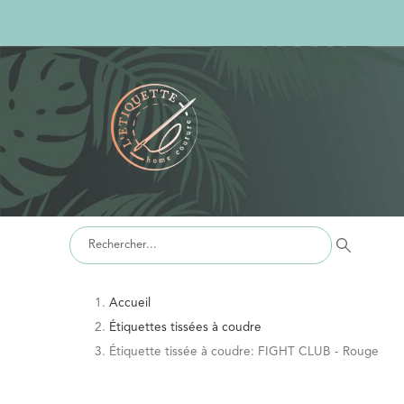
Accueil
Étiquettes tissées à coudre
Étiquette tissée à coudre: FIGHT CLUB - Rouge