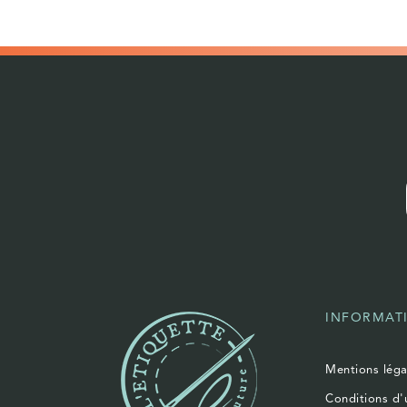
INFORMAT
Mentions léga
Conditions d'u