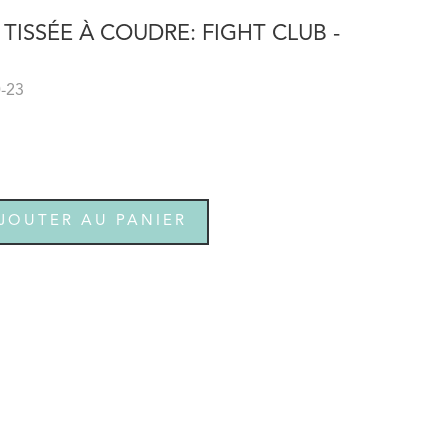
TISSÉE À COUDRE: FIGHT CLUB -
0-23
JOUTER AU PANIER