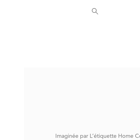
Imaginée par L’étiquette Home Cou