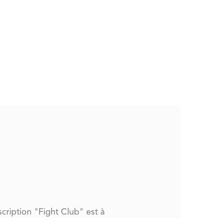
cription "Fight Club" est à