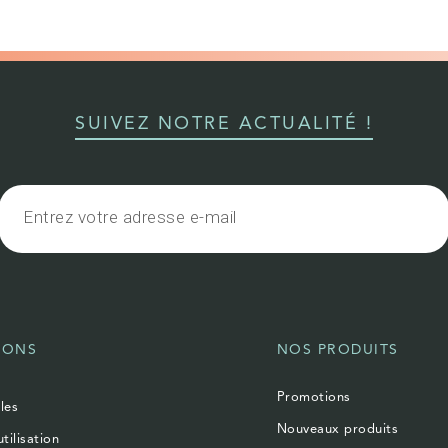
SUIVEZ NOTRE ACTUALITÉ !
IONS
NOS PRODUITS
Promotions
les
Nouveaux produits
tilisation